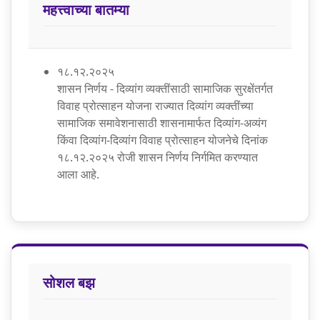
महत्त्वाच्या बातम्या
१८.१२.२०२५
शासन निर्णय - दिव्यांग व्यक्तींसाठी सामाजिक सुरक्षेंतर्गत
विवाह प्रोत्साहन योजना
राज्यात दिव्यांग व्यक्तींच्या
सामाजिक समावेशनासाठी शासनामार्फत दिव्यांग-अव्यंग
किंवा दिव्यांग-दिव्यांग विवाह प्रोत्साहन योजनेचे दिनांक
१८.१२.२०२५ रोजी शासन निर्णय निर्गमित करण्यात
आला आहे.
सोशल बझ