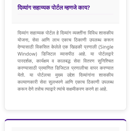
दिव्यांग सहाय्यक पोर्टल म्हणजे काय?
दिव्यांग सहाय्यक पोर्टल हे दिव्यांग व्यक्तींना विविध शासकीय
योजना, सेवा आणि लाभ एकाच ठिकाणी उपलब्ध करून
देण्यासाठी विकसित केलेले एक खिडकी प्रणाली (Single
Window) डिजिटल व्यासपीठ आहे. या पोर्टलद्वारे
पारदर्शक, कार्यक्षम व कालबद्ध सेवा वितरण सुनिश्चित
करण्यासाठी प्रमाणित डिजिटल प्रणालीचा वापर करण्यात
येतो. या पोर्टलचा मुख्य उद्देश दिव्यांगांना शासकीय
कल्याणकारी सेवा सुलभपणे आणि एकाच ठिकाणी उपलब्ध
करून देणे तसेच त्याद्वारे त्यांचे सक्षमीकरण करणे हा आहे.